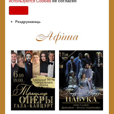
используются Cookies
не согласен
Согласен
Раздрукаваць