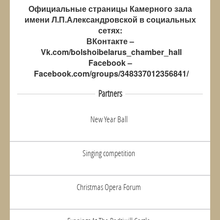
Официальные страницы Камерного зала
имени Л.П.Александровской в социальных
сетях:
ВКонтакте –
Vk.com/bolshoibelarus_chamber_hall
Facebook –
Facebook.com/groups/348337012356841/
Partners
New Year Ball
Singing competition
Christmas Opera Forum