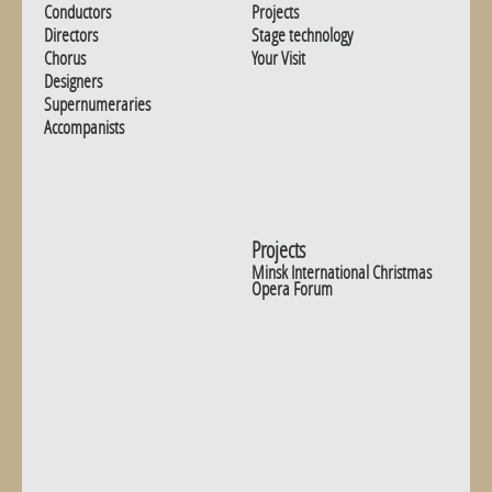
Conductors
Projects
Directors
Stage technology
Chorus
Your Visit
Designers
Supernumeraries
Accompanists
Projects
Minsk International Christmas
Opera Forum