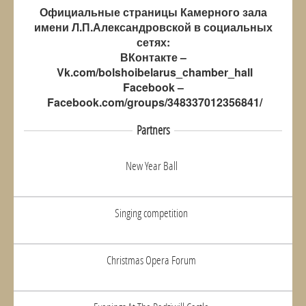
Официальные страницы Камерного зала
имени Л.П.Александровской в социальных
сетях:
ВКонтакте –
Vk.com/bolshoibelarus_chamber_hall
Facebook –
Facebook.com/groups/348337012356841/
Partners
New Year Ball
Singing competition
Christmas Opera Forum