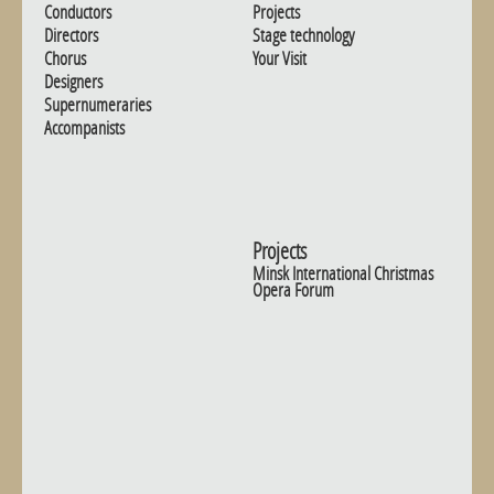
Conductors
Projects
Directors
Stage technology
Chorus
Your Visit
Designers
Supernumeraries
Accompanists
Projects
Minsk International Christmas
Opera Forum