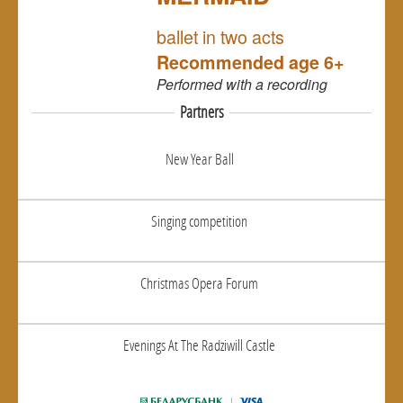
NULL
ballet in two acts
Recommended age 6+
Performed
with a recording
Partners
New Year Ball
Singing competition
Christmas Opera Forum
Evenings At The Radziwill Castle