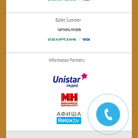
Ballet Summer
ПАРТНЕРЫ ПРОЕКТА
Information Partners