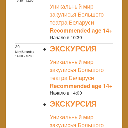
NULL
10:30 - 12:00
Уникальный мир
закулисья Большого
театра Беларуси
Recommended age 14+
Начало в 10:30
ЭКСКУРСИЯ
30
May|Saturday
NULL
14:00 - 16:30
Уникальный мир
закулисья Большого
театра Беларуси
Recommended age 14+
Начало в 14:00
ЭКСКУРСИЯ
NULL
Уникальный мир
закулисья Большого