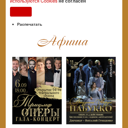
используются Cookies
не согласен
Согласен
Распечатать