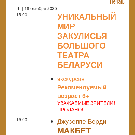
Печать
Чт | 16 октября 2025
УНИКАЛЬНЫЙ
15:00
МИР
ЗАКУЛИСЬЯ
БОЛЬШОГО
ТЕАТРА
БЕЛАРУСИ
NULL
экскурсия
Рекомендуемый
возраст 6+
УВАЖАЕМЫЕ ЗРИТЕЛИ!
ПРОДАНО!
19:00
Джузеппе Верди
МАКБЕТ