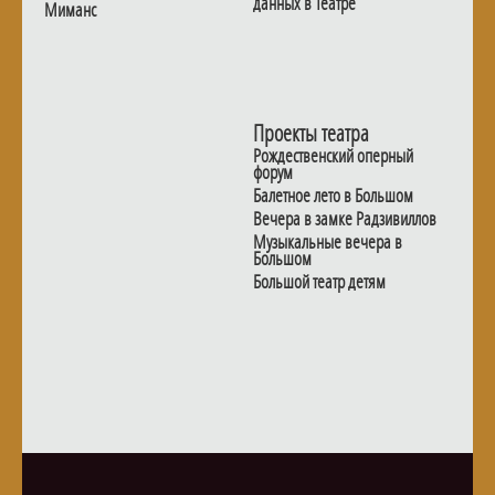
данных в Театре
Миманс
Проекты театра
Рождественский оперный
форум
Балетное лето в Большом
Вечера в замке Радзивиллов
Музыкальные вечера в
Большом
Большой театр детям