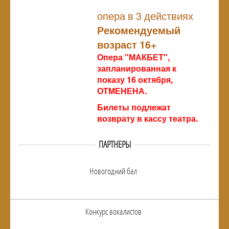
NULL
опера в 3 действиях
Рекомендуемый
возраст 16+
Опера "МАКБЕТ",
запланированная к
показу 16 октября,
ОТМЕНЕНА.
Билеты подлежат
возврату в кассу театра.
ПАРТНЕРЫ
Новогодний бал
Конкурс вокалистов