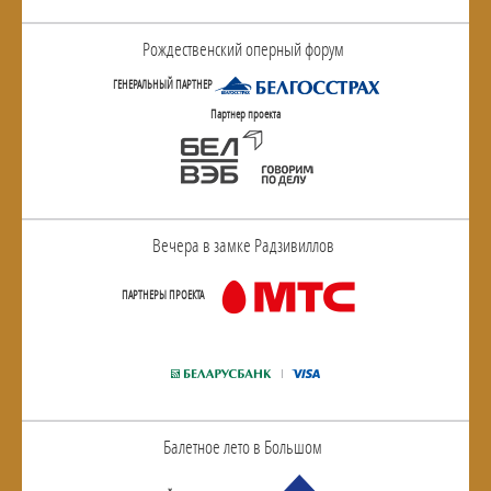
Рождественский оперный форум
ГЕНЕРАЛЬНЫЙ ПАРТНЕР
Партнер проекта
Вечера в замке Радзивиллов
ПАРТНЕРЫ ПРОЕКТА
Балетное лето в Большом