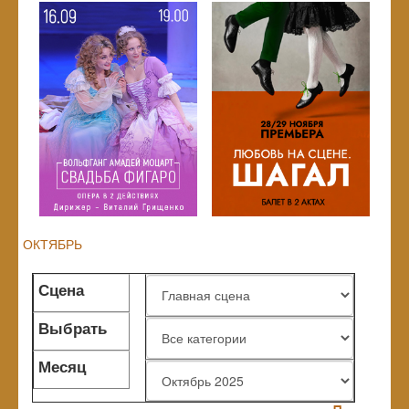
ОКТЯБРЬ
Сцена
Выбрать
жанр
Месяц