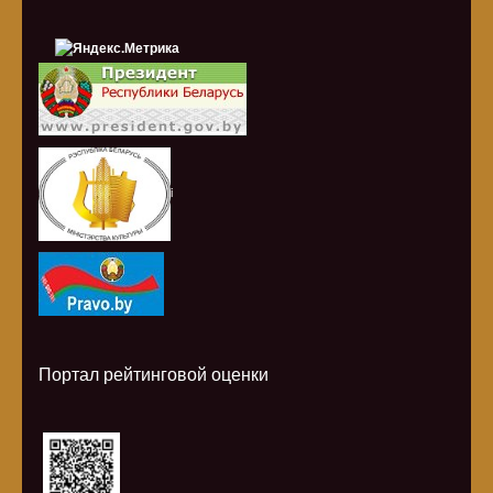
i
Портал рейтинговой оценки