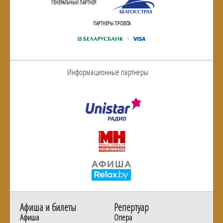
ГЕНЕРАЛЬНЫЙ ПАРТНЕР
ПАРТНЕРЫ ПРОЕКТА
Информационные партнеры
Афиша и билеты
Репертуар
Афиша
Опера