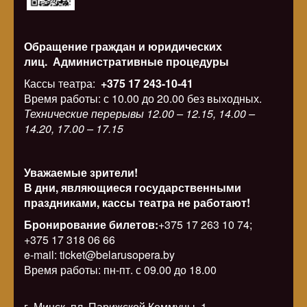
Обращение граждан и юридических
лиц.
Административные процедуры
Кассы театра:
+375 17 243-10-41
Время работы: с 10.00 до 20.00 без выходных.
Технические перерывы 12.00 – 12.15, 14.00 –
14.20, 17.00 – 17.15
Уважаемые зрители!
В дни, являющиеся государственными
праздниками, кассы театра не работают!
Бронирование билетов:
+375 17 263 10 74;
+375 17 318 06 66
e-mail: ticket@belarusopera.by
Время работы: пн-пт. с 09.00 до 18.00
г. Минск, пл. Парижской Коммуны, 1