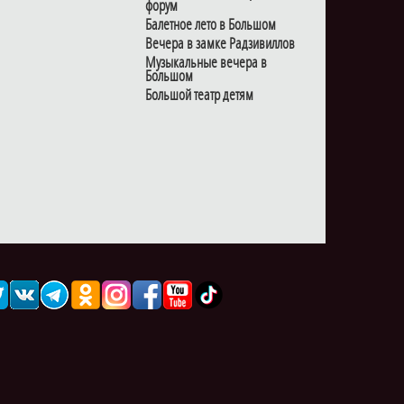
форум
Балетное лето в Большом
Вечера в замке Радзивиллов
Музыкальные вечера в
Большом
Большой театр детям