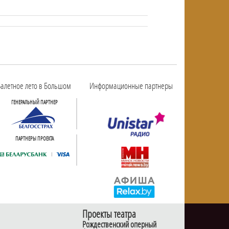
алетное лето в Большом
Информационные партнеры
ГЕНЕРАЛЬНЫЙ ПАРТНЕР
ПАРТНЕРЫ ПРОЕКТА
Проекты театра
Рождественский оперный