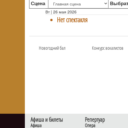
Сцена
Выбрат
Вт | 26 мая 2026
Нет спектакля
Новогодний бал
Конкурс вокалистов
Афиша и билеты
Репертуар
Афиша
Опера