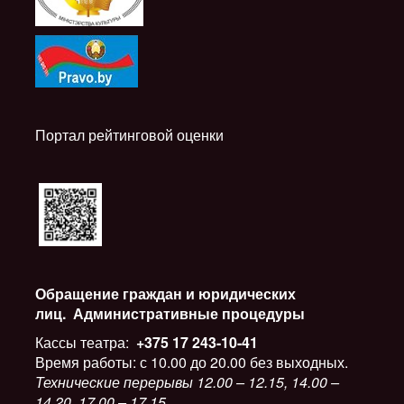
Портал рейтинговой оценки
Обращение граждан и юридических
лиц.
Административные процедуры
Кассы театра:
+375 17 243-10-41
Время работы: с 10.00 до 20.00 без выходных.
Технические перерывы 12.00 – 12.15, 14.00 –
14.20, 17.00 – 17.15