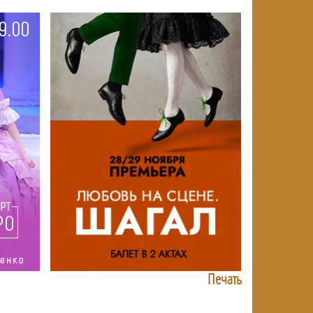
Печать