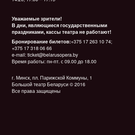
Уважаемые зрители!
В дни, являющиеся государственными
праздниками, кассы театра не работают!
Бронирование билетов:
+375 17 263 10 74;
+375 17 318 06 66
e-mail: ticket@belarusopera.by
Время работы: пн-пт. с 09.00 до 18.00
г. Минск, пл. Парижской Коммуны, 1
Большой театр Беларуси © 2016
Все права защищены