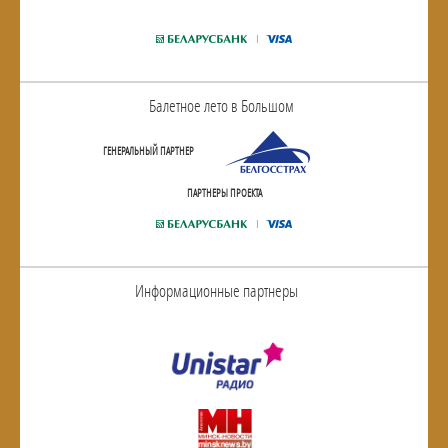
Балетное лето в Большом
ГЕНЕРАЛЬНЫЙ ПАРТНЕР
ПАРТНЕРЫ ПРОЕКТА
Информационные партнеры