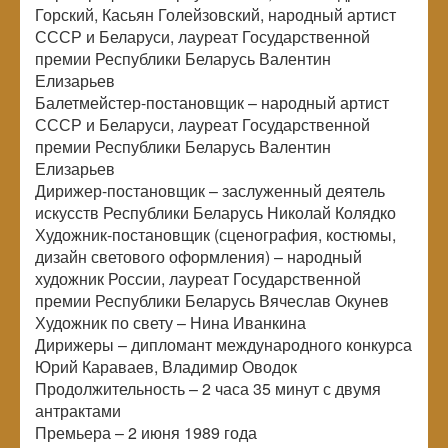
Горский, Касьян Голейзовский, народный артист
СССР и Беларуси, лауреат Государственной
премии Республики Беларусь Валентин
Елизарьев
Балетмейстер-постановщик – народный артист
СССР и Беларуси, лауреат Государственной
премии Республики Беларусь Валентин
Елизарьев
Дирижер-постановщик – заслуженный деятель
искусств Республики Беларусь Николай Колядко
Художник-постановщик (сценография, костюмы,
дизайн светового оформления) – народный
художник России, лауреат Государственной
премии Республики Беларусь Вячеслав Окунев
Художник по свету – Нина Иванкина
Дирижеры – дипломант международного конкурса
Юрий Караваев, Владимир Оводок
Продолжительность – 2 часа 35 минут с двумя
антрактами
Премьера – 2 июня 1989 года