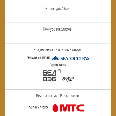
Новогодний бал
Конкурс вокалистов
Рождественский оперный форум
ГЕНЕРАЛЬНЫЙ ПАРТНЕР
Партнер проекта
Вечера в замке Радзивиллов
ПАРТНЕРЫ ПРОЕКТА