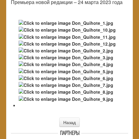
Премьера новой редакции – 24 марта 2023 года
Назад
ПАРТНЕРЫ