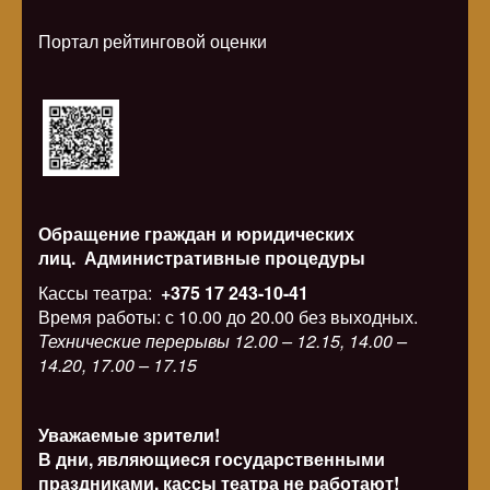
Портал рейтинговой оценки
Обращение граждан и юридических
лиц.
Административные процедуры
Кассы театра:
+375 17 243-10-41
Время работы: с 10.00 до 20.00 без выходных.
Технические перерывы 12.00 – 12.15, 14.00 –
14.20, 17.00 – 17.15
Уважаемые зрители!
В дни, являющиеся государственными
праздниками, кассы театра не работают!