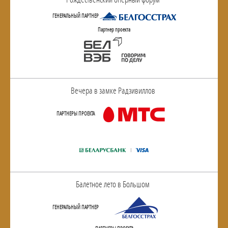
ГЕНЕРАЛЬНЫЙ ПАРТНЕР
Партнер проекта
Вечера в замке Радзивиллов
ПАРТНЕРЫ ПРОЕКТА
Балетное лето в Большом
ГЕНЕРАЛЬНЫЙ ПАРТНЕР