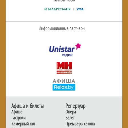
ПАРТНЕРЫ ПРОЕКТА
Информационные партнеры
Афиша и билеты
Репертуар
Афиша
Опера
Гастроли
Балет
Камерный зал
Премьеры сезона