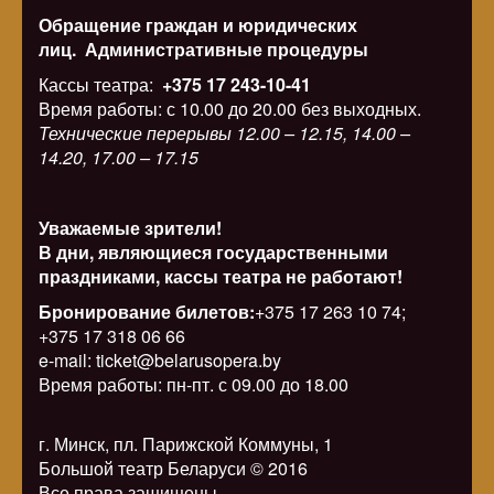
Обращение граждан и юридических
лиц.
Административные процедуры
Кассы театра:
+375 17 243-10-41
Время работы: с 10.00 до 20.00 без выходных.
Технические перерывы 12.00 – 12.15, 14.00 –
14.20, 17.00 – 17.15
Уважаемые зрители!
В дни, являющиеся государственными
праздниками, кассы театра не работают!
Бронирование билетов:
+375 17 263 10 74;
+375 17 318 06 66
e-mail: ticket@belarusopera.by
Время работы: пн-пт. с 09.00 до 18.00
г. Минск, пл. Парижской Коммуны, 1
Большой театр Беларуси © 2016
Все права защищены