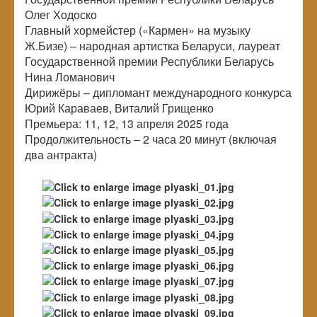
Олег Ходоско
Главный хормейстер («Кармен» на музыку
Ж.Бизе) – народная артистка Беларуси, лауреат
Государственной премии Республики Беларусь
Нина Ломанович
Дирижёры – дипломант международного конкурса
Юрий Караваев, Виталий Грищенко
Премьера: 11, 12, 13 апреля 2025 года
Продолжительность – 2 часа 20 минут (включая
два антракта)