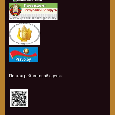
i
Портал рейтинговой оценки