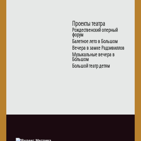
Проекты театра
Рождественский оперный
форум
Балетное лето в Большом
Вечера в замке Радзивиллов
Музыкальные вечера в
Большом
Большой театр детям