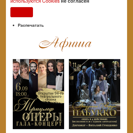
используются Cookies
не согласен
Согласен
Распечатать