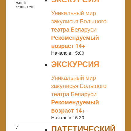
мая|Чт
NULL
15:00 - 17:00
Уникальный мир
закулисья Большого
театра Беларуси
Рекомендуемый
возраст 14+
Начало в 15:00
ЭКСКУРСИЯ
NULL
Уникальный мир
закулисья Большого
театра Беларуси
Рекомендуемый
возраст 14+
Начало в 15:30
ПАТЕТИЧЕСКИЙ
7