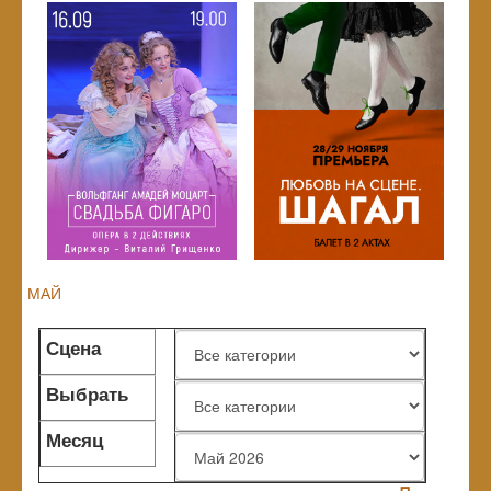
МАЙ
Сцена
Выбрать
жанр
Месяц