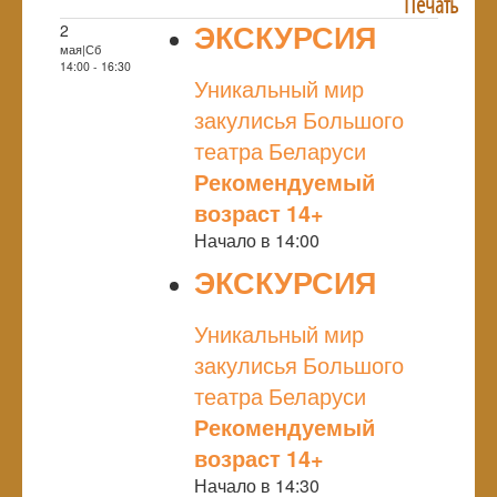
Печать
ЭКСКУРСИЯ
2
мая|Сб
NULL
14:00 - 16:30
Уникальный мир
закулисья Большого
театра Беларуси
Рекомендуемый
возраст 14+
Начало в 14:00
ЭКСКУРСИЯ
NULL
Уникальный мир
закулисья Большого
театра Беларуси
Рекомендуемый
возраст 14+
Начало в 14:30