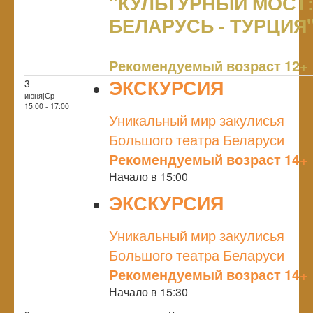
"КУЛЬТУРНЫЙ МОСТ
БЕЛАРУСЬ - ТУРЦИЯ
NULL
Рекомендуемый возраст 12+
ЭКСКУРСИЯ
3
июня|Ср
NULL
15:00 - 17:00
Уникальный мир закулисья
Большого театра Беларуси
Рекомендуемый возраст 14+
Начало в 15:00
ЭКСКУРСИЯ
NULL
Уникальный мир закулисья
Большого театра Беларуси
Рекомендуемый возраст 14+
Начало в 15:30