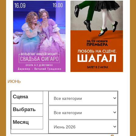
ИЮНЬ
Сцена
Выбрать
жанр
Месяц