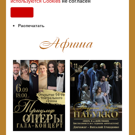
используются Cookies
не согласен
Согласен
Распечатать