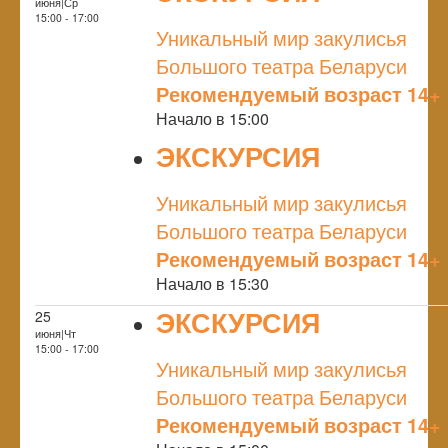
июня|Ср
NULL
15:00 - 17:00
Уникальный мир закулисья
Большого театра Беларуси
Рекомендуемый возраст 14+
Начало в 15:00
ЭКСКУРСИЯ
NULL
Уникальный мир закулисья
Большого театра Беларуси
Рекомендуемый возраст 14+
Начало в 15:30
ЭКСКУРСИЯ
25
июня|Чт
NULL
15:00 - 17:00
Уникальный мир закулисья
Большого театра Беларуси
Рекомендуемый возраст 14+