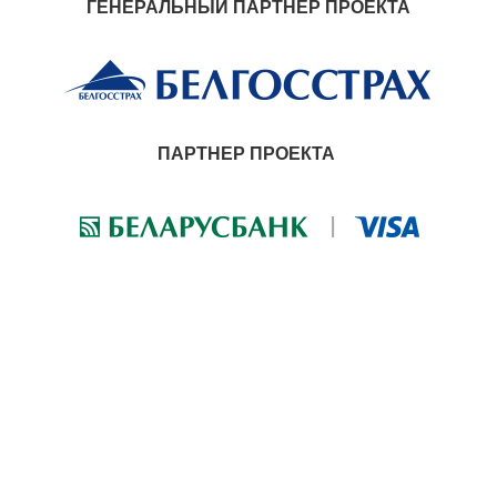
ГЕНЕРАЛЬНЫЙ ПАРТНЕР ПРОЕКТА
ПАРТНЕР ПРОЕКТА