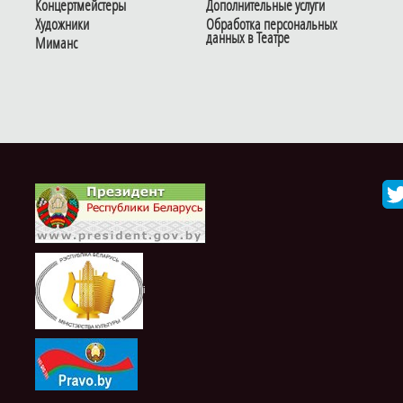
Концертмейстеры
Дополнительные услуги
Художники
Обработка персональных
данных в Театре
Миманс
i