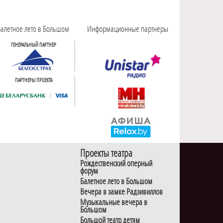
алетное лето в Большом
Информационные партнеры
ГЕНЕРАЛЬНЫЙ ПАРТНЕР
ПАРТНЕРЫ ПРОЕКТА
Проекты театра
Рождественский оперный
форум
Балетное лето в Большом
Вечера в замке Радзивиллов
Музыкальные вечера в
Большом
Большой театр детям