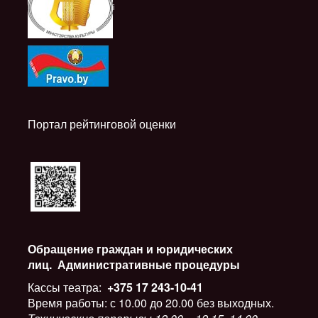
i
Портал рейтинговой оценки
Обращение граждан и юридических
лиц.
Административные процедуры
Кассы театра:
+375 17 243-10-41
Время работы: с 10.00 до 20.00 без выходных.