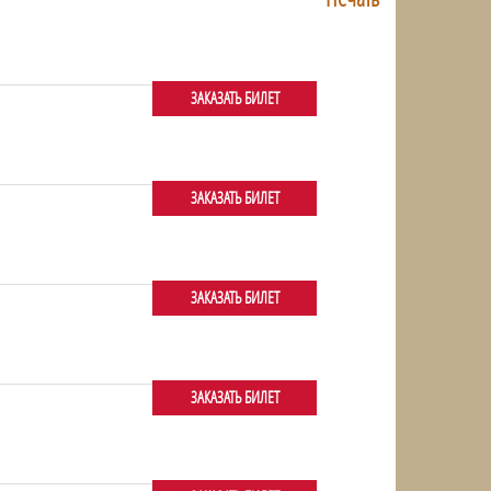
ЗАКАЗАТЬ БИЛЕТ
ЗАКАЗАТЬ БИЛЕТ
ЗАКАЗАТЬ БИЛЕТ
ЗАКАЗАТЬ БИЛЕТ