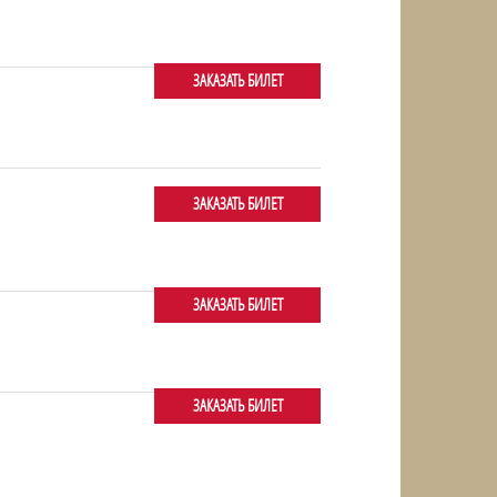
ЗАКАЗАТЬ БИЛЕТ
ЗАКАЗАТЬ БИЛЕТ
ЗАКАЗАТЬ БИЛЕТ
ЗАКАЗАТЬ БИЛЕТ