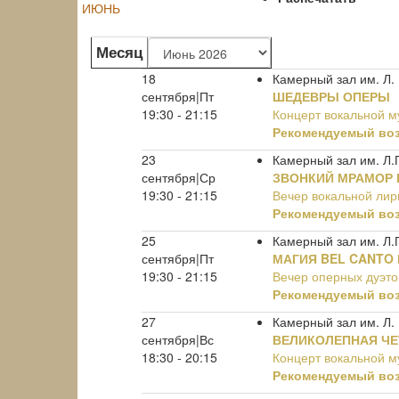
ИЮНЬ
Месяц
18
Камерный зал им. Л.
сентября|Пт
ШЕДЕВРЫ ОПЕРЫ
19:30 - 21:15
Концерт вокальной м
Рекомендуемый воз
23
Камерный зал им. Л.
сентября|Ср
ЗВОНКИЙ МРАМОР 
19:30 - 21:15
Вечер вокальной лир
Рекомендуемый воз
25
Камерный зал им. Л.
сентября|Пт
МАГИЯ BEL CANTO 
19:30 - 21:15
Вечер оперных дуэто
Рекомендуемый воз
27
Камерный зал им. Л.
сентября|Вс
ВЕЛИКОЛЕПНАЯ ЧЕ
18:30 - 20:15
Концерт вокальной м
Рекомендуемый воз