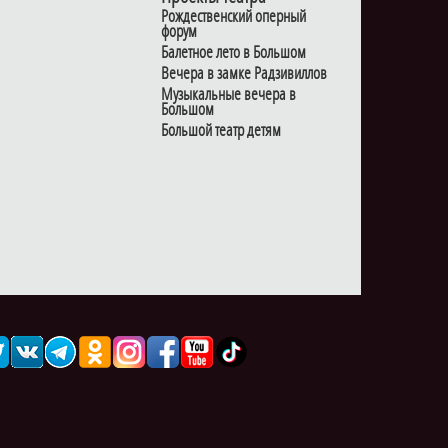
Рождественский оперный
форум
Балетное лето в Большом
Вечера в замке Радзивиллов
Музыкальные вечера в
Большом
Большой театр детям