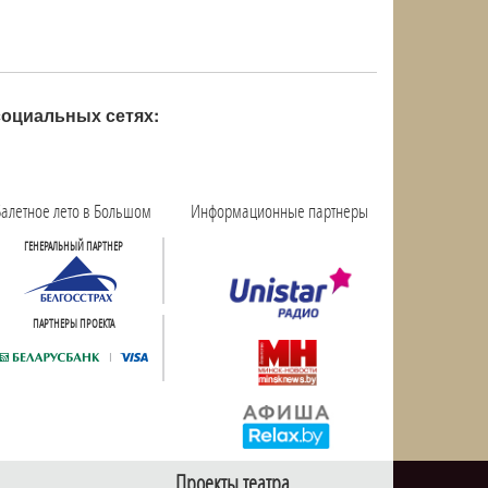
оциальных сетях:
алетное лето в Большом
Информационные партнеры
ГЕНЕРАЛЬНЫЙ ПАРТНЕР
ПАРТНЕРЫ ПРОЕКТА
Проекты театра