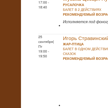
17:00 -
РУСАЛОЧКА
18:40
БАЛЕТ В 2 ДЕЙСТВИЯХ
РЕКОМЕНДУЕМЫЙ ВОЗРАС
Исполняется под фоно
25
Игорь Стравински
сентября|
ЖАР-ПТИЦА
Пт
БАЛЕТ В ОДНОМ ДЕЙСТВ
19:00 -
СКАЗОК
19:50
РЕКОМЕНДУЕМЫЙ ВОЗРАС