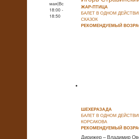
мая|Вс
ЖАР-ПТИЦА
18:00 -
БАЛЕТ В ОДНОМ ДЕЙСТВ
18:50
СКАЗОК
РЕКОМЕНДУЕМЫЙ ВОЗРАС
ШЕХЕРАЗАДА
БАЛЕТ В ОДНОМ ДЕЙСТВИ
КОРСАКОВА
РЕКОМЕНДУЕМЫЙ ВОЗРАС
Дирижер – Владимир Ов