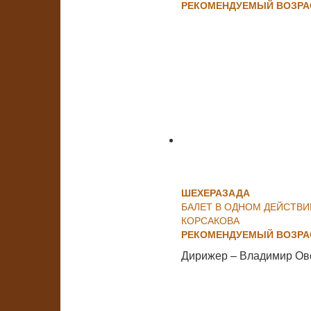
РЕКОМЕНДУЕМЫЙ ВОЗРАС
ШЕХЕРАЗАДА
БАЛЕТ В ОДНОМ ДЕЙСТВИ
КОРСАКОВА
РЕКОМЕНДУЕМЫЙ ВОЗРАС
Дирижер – Владимир Ов