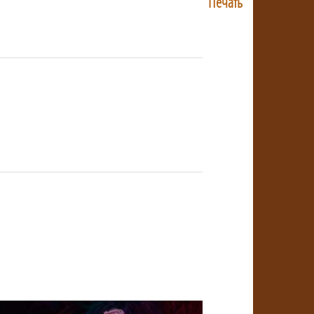
Печать