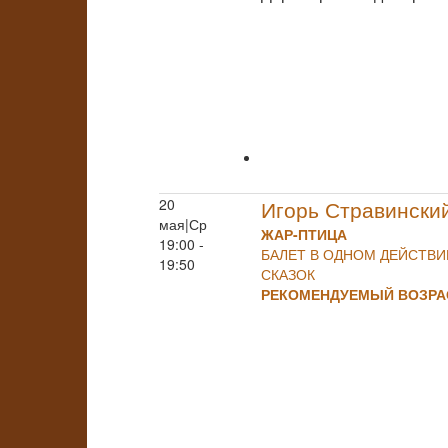
20
Игорь Стравински
мая|Ср
ЖАР-ПТИЦА
19:00 -
БАЛЕТ В ОДНОМ ДЕЙСТВ
19:50
СКАЗОК
РЕКОМЕНДУЕМЫЙ ВОЗРАС