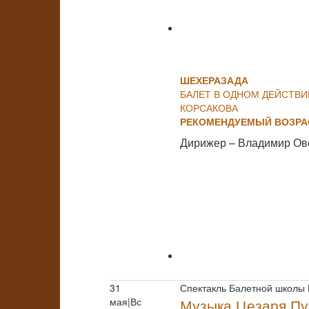
ШЕХЕРАЗАДА
БАЛЕТ В ОДНОМ ДЕЙСТВИ
КОРСАКОВА
РЕКОМЕНДУЕМЫЙ ВОЗРАС
Дирижер – Владимир Ов
31
Спектакль Балетной школы
мая|Вс
Музыка Цезаря Пу