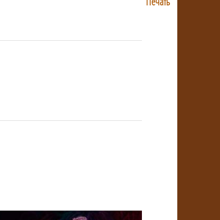
Печать