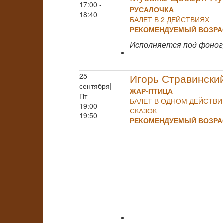
17:00 -
РУСАЛОЧКА
18:40
БАЛЕТ В 2 ДЕЙСТВИЯХ
РЕКОМЕНДУЕМЫЙ ВОЗРАС
Исполняется под фоно
25
Игорь Стравински
сентября|
ЖАР-ПТИЦА
Пт
БАЛЕТ В ОДНОМ ДЕЙСТВ
19:00 -
СКАЗОК
19:50
РЕКОМЕНДУЕМЫЙ ВОЗРАС