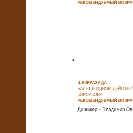
РЕКОМЕНДУЕМЫЙ ВОЗРАС
ШЕХЕРАЗАДА
БАЛЕТ В ОДНОМ ДЕЙСТВИ
КОРСАКОВА
РЕКОМЕНДУЕМЫЙ ВОЗРАС
Дирижер – Владимир Ов