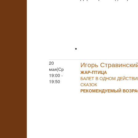
20
Игорь Стравински
мая|Ср
ЖАР-ПТИЦА
19:00 -
БАЛЕТ В ОДНОМ ДЕЙСТВ
19:50
СКАЗОК
РЕКОМЕНДУЕМЫЙ ВОЗРАС