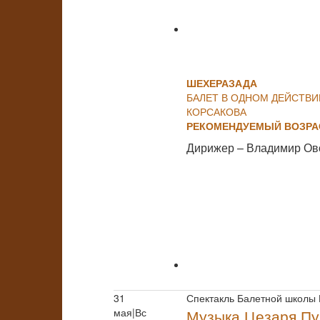
ШЕХЕРАЗАДА
БАЛЕТ В ОДНОМ ДЕЙСТВИ
КОРСАКОВА
РЕКОМЕНДУЕМЫЙ ВОЗРАС
Дирижер – Владимир Ов
31
Спектакль Балетной школы
мая|Вс
Музыка Цезаря Пу