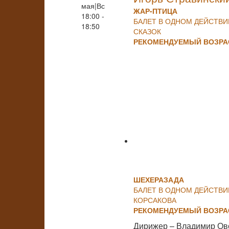
мая|Вс
ЖАР-ПТИЦА
18:00 -
БАЛЕТ В ОДНОМ ДЕЙСТВ
18:50
СКАЗОК
РЕКОМЕНДУЕМЫЙ ВОЗРАС
ШЕХЕРАЗАДА
БАЛЕТ В ОДНОМ ДЕЙСТВИ
КОРСАКОВА
РЕКОМЕНДУЕМЫЙ ВОЗРАС
Дирижер – Владимир Ов