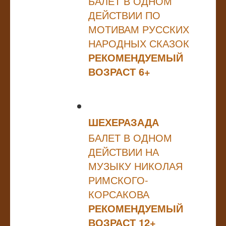
БАЛЕТ В ОДНОМ
ДЕЙСТВИИ ПО
МОТИВАМ РУССКИХ
НАРОДНЫХ СКАЗОК
РЕКОМЕНДУЕМЫЙ
ВОЗРАСТ 6+
ШЕХЕРАЗАДА
БАЛЕТ В ОДНОМ
ДЕЙСТВИИ НА
МУЗЫКУ НИКОЛАЯ
РИМСКОГО-
КОРСАКОВА
РЕКОМЕНДУЕМЫЙ
ВОЗРАСТ 12+