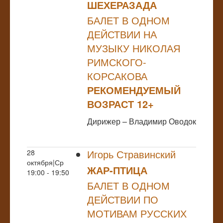
ШЕХЕРАЗАДА
БАЛЕТ В ОДНОМ
ДЕЙСТВИИ НА
МУЗЫКУ НИКОЛАЯ
РИМСКОГО-
КОРСАКОВА
РЕКОМЕНДУЕМЫЙ
ВОЗРАСТ 12+
Дирижер – Владимир Оводок
Игорь Стравинский
28
октября|Ср
ЖАР-ПТИЦА
19:00 - 19:50
БАЛЕТ В ОДНОМ
ДЕЙСТВИИ ПО
МОТИВАМ РУССКИХ