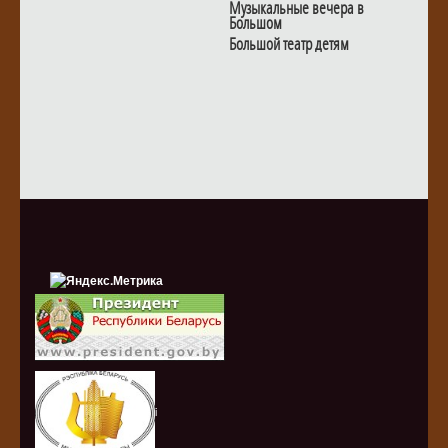
Музыкальные вечера в
Большом
Большой театр детям
i