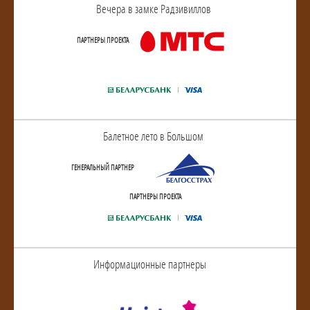
Вечера в замке Радзивиллов
ПАРТНЕРЫ ПРОЕКТА
Балетное лето в Большом
ГЕНЕРАЛЬНЫЙ ПАРТНЕР
ПАРТНЕРЫ ПРОЕКТА
Информационные партнеры