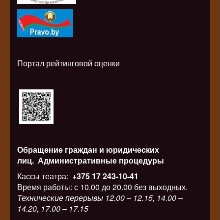
Портал рейтинговой оценки
Обращение граждан и юридических
лиц.
Административные процедуры
Кассы театра:
+375 17 243-10-41
Время работы: с 10.00 до 20.00 без выходных.
Технические перерывы 12.00 – 12.15, 14.00 –
14.20, 17.00 – 17.15