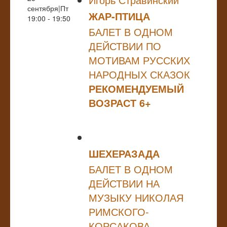
сентября|Пт
ЖАР-ПТИЦА
19:00 - 19:50
БАЛЕТ В ОДНОМ
ДЕЙСТВИИ ПО
МОТИВАМ РУССКИХ
НАРОДНЫХ СКАЗОК
РЕКОМЕНДУЕМЫЙ
ВОЗРАСТ 6+
ШЕХЕРАЗАДА
БАЛЕТ В ОДНОМ
ДЕЙСТВИИ НА
МУЗЫКУ НИКОЛАЯ
РИМСКОГО-
КОРСАКОВА