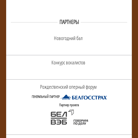
ПАРТНЕРЫ
Новогодний бал
Конкурс вокалистов
Рождественский оперный форум
ГЕНЕРАЛЬНЫЙ ПАРТНЕР
Партнер проекта