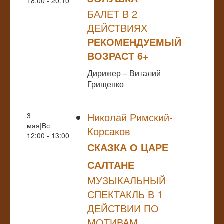
18:00 - 20:10
БАЛЕТ В 2
ДЕЙСТВИЯХ
РЕКОМЕНДУЕМЫЙ
ВОЗРАСТ 6+
Дирижер – Виталий
Грищенко
Николай Римский-
3
мая|Вс
Корсаков
12:00 - 13:00
СКАЗКА О ЦАРЕ
САЛТАНЕ
МУЗЫКАЛЬНЫЙ
СПЕКТАКЛЬ В 1
ДЕЙСТВИИ ПО
МОТИВАМ