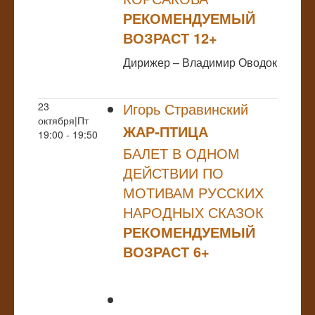
РЕКОМЕНДУЕМЫЙ
ВОЗРАСТ 12+
Дирижер – Владимир Оводок
Игорь Стравинский
23
октября|Пт
ЖАР-ПТИЦА
19:00 - 19:50
БАЛЕТ В ОДНОМ
ДЕЙСТВИИ ПО
МОТИВАМ РУССКИХ
НАРОДНЫХ СКАЗОК
РЕКОМЕНДУЕМЫЙ
ВОЗРАСТ 6+