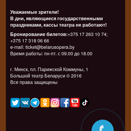
Уважаемые зрители!
В дни, являющиеся государственными
праздниками, кассы театра не работают!
Бронирование билетов:
+375 17 263 10 74;
+375 17 318 06 66
e-mail: ticket@belarusopera.by
Время работы: пн-пт. с 09.00 до 18.00
г. Минск, пл. Парижской Коммуны, 1
Большой театр Беларуси © 2016
Все права защищены