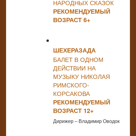
НАРОДНЫХ СКАЗОК
РЕКОМЕНДУЕМЫЙ
ВОЗРАСТ 6+
ШЕХЕРАЗАДА
БАЛЕТ В ОДНОМ
ДЕЙСТВИИ НА
МУЗЫКУ НИКОЛАЯ
РИМСКОГО-
КОРСАКОВА
РЕКОМЕНДУЕМЫЙ
ВОЗРАСТ 12+
Дирижер – Владимир Оводок