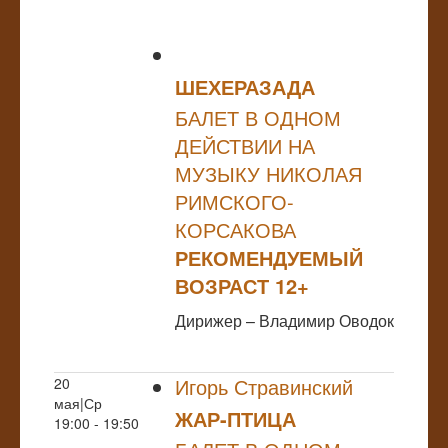
ШЕХЕРАЗАДА
БАЛЕТ В ОДНОМ
ДЕЙСТВИИ НА
МУЗЫКУ НИКОЛАЯ
РИМСКОГО-
КОРСАКОВА
РЕКОМЕНДУЕМЫЙ
ВОЗРАСТ 12+
Дирижер – Владимир Оводок
Игорь Стравинский
20
мая|Ср
ЖАР-ПТИЦА
19:00 - 19:50