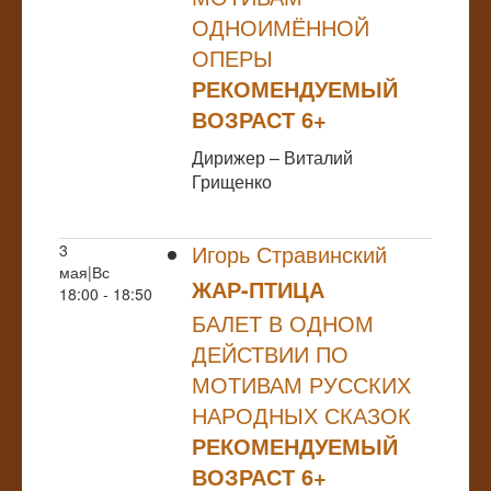
ОДНОИМЁННОЙ
ОПЕРЫ
РЕКОМЕНДУЕМЫЙ
ВОЗРАСТ 6+
Дирижер – Виталий
Грищенко
Игорь Стравинский
3
мая|Вс
ЖАР-ПТИЦА
18:00 - 18:50
БАЛЕТ В ОДНОМ
ДЕЙСТВИИ ПО
МОТИВАМ РУССКИХ
НАРОДНЫХ СКАЗОК
РЕКОМЕНДУЕМЫЙ
ВОЗРАСТ 6+