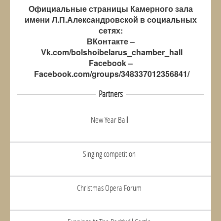
Официальные страницы Камерного зала
имени Л.П.Александровской в социальных
сетях:
ВКонтакте –
Vk.com/bolshoibelarus_chamber_hall
Facebook –
Facebook.com/groups/348337012356841/
Partners
New Year Ball
Singing competition
Christmas Opera Forum