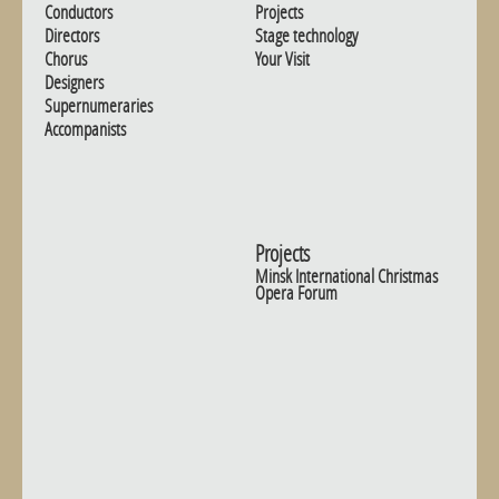
Conductors
Projects
Directors
Stage technology
Chorus
Your Visit
Designers
Supernumeraries
Accompanists
Projects
Minsk International Christmas
Opera Forum