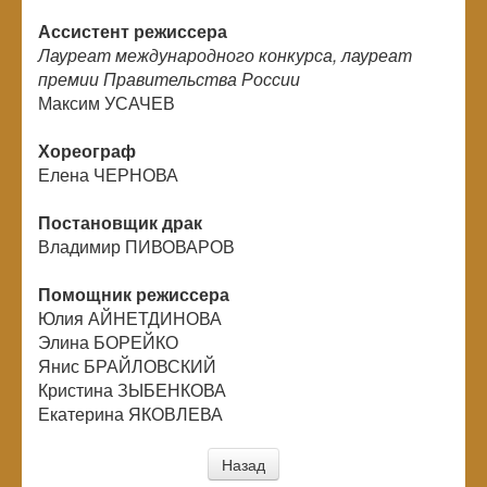
Ассистент режиссера
Лауреат международного конкурса, лауреат
премии Правительства России
Максим УСАЧЕВ
Хореограф
Елена ЧЕРНОВА
Постановщик драк
Владимир ПИВОВАРОВ
Помощник режиссера
Юлия АЙНЕТДИНОВА
Элина БОРЕЙКО
Янис БРАЙЛОВСКИЙ
Кристина ЗЫБЕНКОВА
Екатерина ЯКОВЛЕВА
Назад