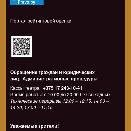
Портал рейтинговой оценки
Обращение граждан и юридических
лиц.
Административные процедуры
Кассы театра:
+375 17 243-10-41
Время работы: с 10.00 до 20.00 без выходных.
Технические перерывы 12.00 – 12.15, 14.00 –
14.20, 17.00 – 17.15
Уважаемые зрители!