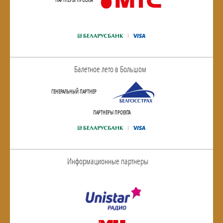
ПАРТНЕРЫ ПРОЕКТА
Балетное лето в Большом
ГЕНЕРАЛЬНЫЙ ПАРТНЕР
ПАРТНЕРЫ ПРОЕКТА
Информационные партнеры