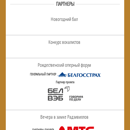
ПАРТНЕРЫ
Новогодний бал
Конкурс вокалистов
Рождественский оперный форум
ГЕНЕРАЛЬНЫЙ ПАРТНЕР
Партнер проекта
Вечера в замке Радзивиллов