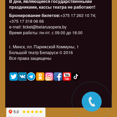
В дни, являющиеся государственными
праздниками, кассы театра не работают!
Бронирование билетов:
+375 17 263 10 74;
+375 17 318 06 66
e-mail: ticket@belarusopera.by
Время работы: пн-пт. с 09.00 до 18.00
г. Минск, пл. Парижской Коммуны, 1
Большой театр Беларуси © 2016
Все права защищены