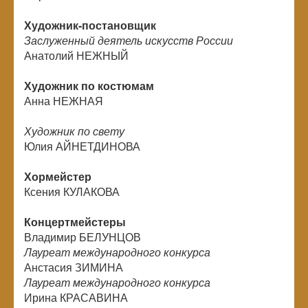
Художник-постановщик
Заслуженный деятель искусств России
Анатолий НЕЖНЫЙ
Художник по костюмам
Анна НЕЖНАЯ
Художник по свету
Юлия АЙНЕТДИНОВА
Хормейстер
Ксения КУЛАКОВА
Концертмейстеры
Владимир БЕЛУНЦОВ
Лауреат международного конкурса
Анстасия ЗИМИНА
Лауреат международного конкурса
Ирина КРАСАВИНА