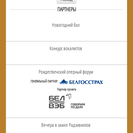
ПАРТНЕРЫ
Новогодний бал
Конкурс вокалистов
Рождественский оперный форум
ГЕНЕРАЛЬНЫЙ ПАРТНЕР
Партнер проекта
Вечера в замке Радзивиллов