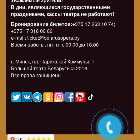
Уважаемые зрители!
В дни, являющиеся государственными
праздниками, кассы театра не работают!
Бронирование билетов:
+375 17 263 10 74;
+375 17 318 06 66
e-mail: ticket@belarusopera.by
Время работы: пн-пт. с 09.00 до 18.00
г. Минск, пл. Парижской Коммуны, 1
Большой театр Беларуси © 2016
Все права защищены