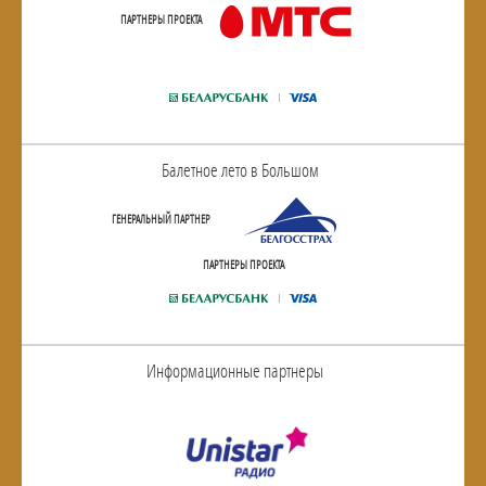
ПАРТНЕРЫ ПРОЕКТА
Балетное лето в Большом
ГЕНЕРАЛЬНЫЙ ПАРТНЕР
ПАРТНЕРЫ ПРОЕКТА
Информационные партнеры