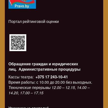
Портал рейтинговой оценки
Обращение граждан и юридических
лиц.
Административные процедуры
Кассы театра:
+375 17 243-10-41
Время работы: с 10.00 до 20.00 без выходных.
Технические перерывы 12.00 – 12.15, 14.00 –
14.20, 17.00 – 17.15