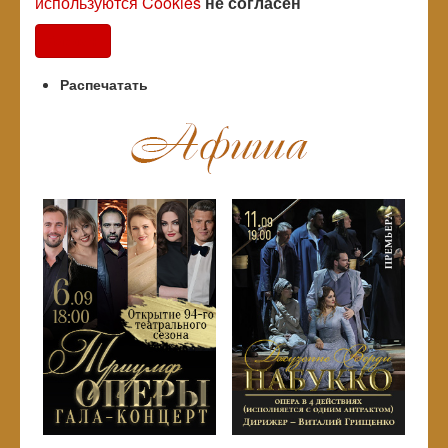
используются Cookies
не согласен
Согласен
Распечатать