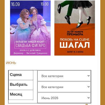
ИЮНЬ
Сцена
Выбрать
жанр
Месяц