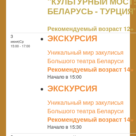
"КУЛЬТУРНЫЙ МОСТ
БЕЛАРУСЬ - ТУРЦИЯ
NULL
Рекомендуемый возраст 12+
ЭКСКУРСИЯ
3
июня|Ср
NULL
15:00 - 17:00
Уникальный мир закулисья
Большого театра Беларуси
Рекомендуемый возраст 14+
Начало в 15:00
ЭКСКУРСИЯ
NULL
Уникальный мир закулисья
Большого театра Беларуси
Рекомендуемый возраст 14+
Начало в 15:30