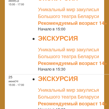
июня|Ср
NULL
15:00 - 17:00
Уникальный мир закулисья
Большого театра Беларуси
Рекомендуемый возраст 14+
Начало в 15:00
ЭКСКУРСИЯ
NULL
Уникальный мир закулисья
Большого театра Беларуси
Рекомендуемый возраст 14+
Начало в 15:30
ЭКСКУРСИЯ
25
июня|Чт
NULL
15:00 - 17:00
Уникальный мир закулисья
Большого театра Беларуси
Рекомендуемый возраст 14+