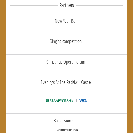
Partners
New Year Ball
Singing competition
Christmas Opera Forum
Evenings At The Radziwill Castle
Ballet Summer
ПАРТНЕРЫ ПРОЕКТА