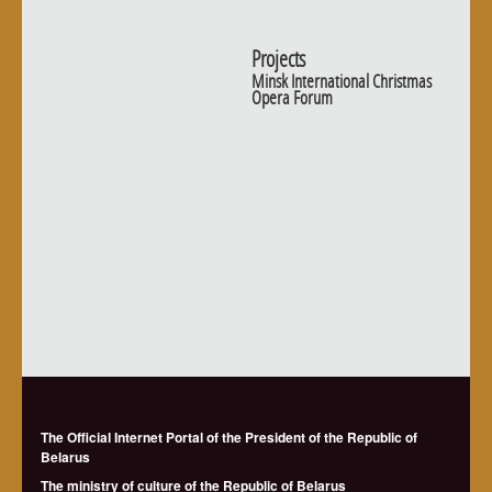
Projects
Minsk International Christmas
Opera Forum
The Official Internet Portal of the President of the Republic of
Belarus
The ministry of culture of the Republic of Belarus