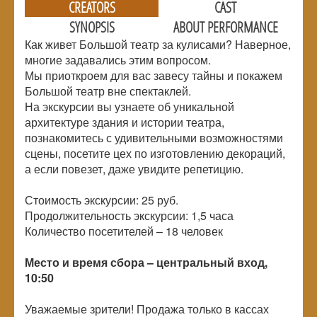
CREATORS
CAST
SYNOPSIS
ABOUT PERFORMANCE
Как живет Большой театр за кулисами? Наверное,
многие задавались этим вопросом.
Мы приоткроем для вас завесу тайны и покажем
Большой театр вне спектаклей.
На экскурсии вы узнаете об уникальной
архитектуре здания и истории театра,
познакомитесь с удивительными возможностями
сцены, посетите цех по изготовлению декораций,
а если повезет, даже увидите репетицию.
Стоимость экскурсии: 25 руб.
Продолжительность экскурсии: 1,5 часа
Количество посетителей –
18 человек
Место и время сбора – центральный вход,
10:50
Уважаемые зрители! Продажа только в кассах