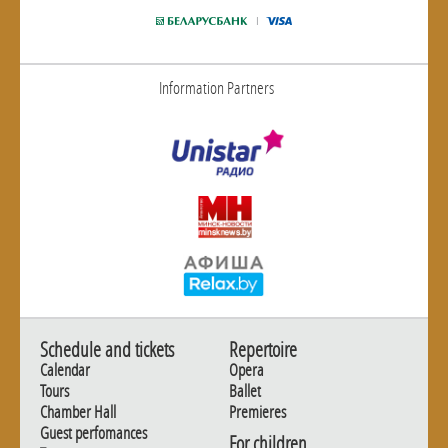
Information Partners
Schedule and tickets
Repertoire
Calendar
Opera
Tours
Ballet
Chamber Hall
Premieres
Guest perfomances
For children