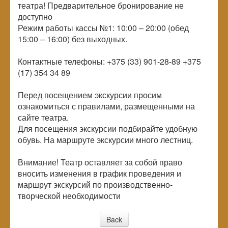
театра! Предварительное бронирование не
доступно
Режим работы кассы №1: 10:00 – 20:00 (обед
15:00 – 16:00) без выходных.
Контактные телефоны: +375 (33) 901-28-89 +375
(17) 354 34 89
Перед посещением экскурсии просим
ознакомиться с правилами, размещенными на
сайте театра.
Для посещения экскурсии подбирайте удобную
обувь. На маршруте экскурсии много лестниц.
Внимание! Театр оставляет за собой право
вносить изменения в график проведения и
маршрут экскурсий по производственно-
творческой необходимости
Back