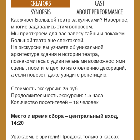
CREATORS
CAST
SYNOPSIS
ABOUT PERFORMANCE
Как живет Большой театр за кулисами? Наверное,
многие задавались этим вопросом.
Мы приоткроем для вас завесу тайны и покажем
Большой театр вне спектаклей.
На экскурсии вы узнаете об уникальной
архитектуре здания и истории театра,
познакомитесь с удивительными возможностями
сцены, посетите цех по изготовлению декораций,
а если повезет, даже увидите репетицию.
Стоимость экскурсии: 25 руб.
Продолжительность экскурсии: 1,5 часа
Количество посетителей –
18 человек
Место и время сбора – центральный вход,
14:20
Уважаемые зрители! Продажа только в кассах