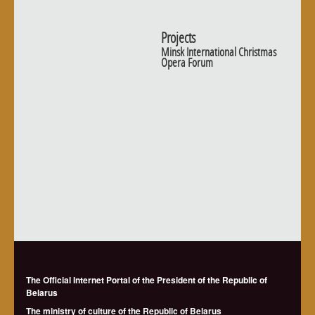
Projects
Minsk International Christmas
Opera Forum
The Official Internet Portal of the President of the Republic of
Belarus
The ministry of culture of the Republic of Belarus