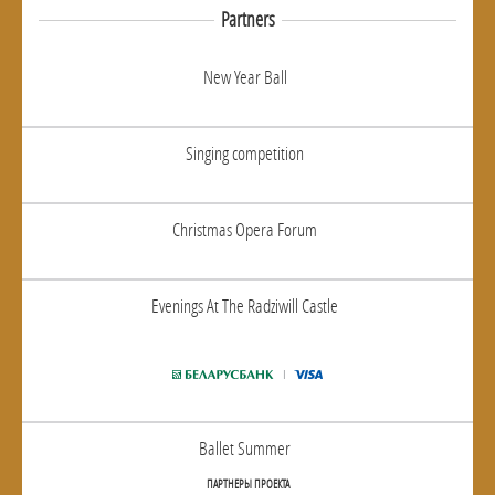
Partners
New Year Ball
Singing competition
Christmas Opera Forum
Evenings At The Radziwill Castle
Ballet Summer
ПАРТНЕРЫ ПРОЕКТА