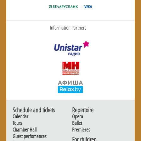
Information Partners
Schedule and tickets
Repertoire
Calendar
Opera
Tours
Ballet
Chamber Hall
Premieres
Guest perfomances
For children