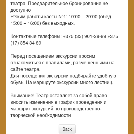
театра! Предварительное бронирование не
доступно
Режим работы кассы №1: 10:00 – 20:00 (обед
15:00 – 16:00) без выходных.
Контактные телефоны: +375 (33) 901-28-89 +375
(17) 354 34 89
Перед посещением экскурсии просим
ознакомиться с правилами, размещенными на
сайте театра.
Для посещения экскурсии подбирайте удобную
обувь. На маршруте экскурсии много лестниц.
Внимание! Театр оставляет за собой право
вносить изменения в график проведения и
маршрут экскурсий по производственно-
творческой необходимости
Back