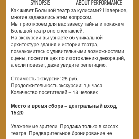
SYNOPSIS
ABOUT PERFORMANCE
Как живет Большой театр за кулисами? Наверное,
многие задавались этим вопросом.
Мы приоткроем для вас завесу тайны и покажем
Большой театр вне спектаклей.
На экскурсии вы узнаете об уникальной
архитектуре здания и истории театра,
познакомитесь с удивительными возможностями
сцены, посетите цех по изготовлению декораций,
а если повезет, даже увидите репетицию.
Стоимость экскурсии: 25 руб.
Продолжительность экскурсии: 1,5 часа
Количество посетителей –
18 человек
Место и время сбора – центральный вход,
15:20
Уважаемые зрители! Продажа только в кассах
театра! Предварительное бронирование не