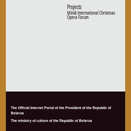
Projects
Minsk International Christmas
Opera Forum
The Official Internet Portal of the President of the Republic of
Belarus
The ministry of culture of the Republic of Belarus