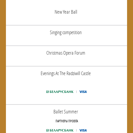
New Year Ball
Singing competition
Christmas Opera Forum
Evenings At The Radziwill Castle
Ballet Summer
ПАРТНЕРЫ ПРОЕКТА