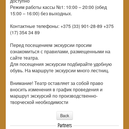
доступно
Режим работы кассы №1: 10:00 – 20:00 (обед
15:00 – 16:00) без выходных.
Контактные телефоны: +375 (33) 901-28-89 +375
(17) 354 34 89
Перед посещением экскурсии просим
ознакомиться с правилами, размещенными на
сайте театра.
Для посещения экскурсии подбирайте удобную
обувь. На маршруте экскурсии много лестниц.
Внимание! Театр оставляет за собой право
вносить изменения в график проведения и
маршрут экскурсий по производственно-
творческой необходимости
Back
Partners