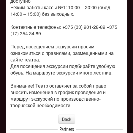
доступно
Режим работы кассы №1: 10:00 – 20:00 (обед
14:00 – 15:00) без выходных.
Контактные телефоны: +375 (33) 901-28-89 +375
(17) 354 34 89
Перед посещением экскурсии просим
ознакомиться с правилами, размещенными на
сайте театра.
Для посещения экскурсии подбирайте удобную
обувь. На маршруте экскурсии много лестниц.
Внимание! Театр оставляет за собой право
вносить изменения в график проведения и
маршрут экскурсий по производственно-
творческой необходимости
Back
Partners