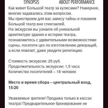
SYNOPSIS
ABOUT PERFORMANCE
Как живет Большой театр за кулисами? Наверное,
многие задавались этим вопросом.
Мы приоткроем для вас завесу тайны и покажем
Большой театр вне спектаклей.
На экскурсии вы узнаете об уникальной
архитектуре здания и истории театра,
познакомитесь с удивительными возможностями
сцены, посетите цех по изготовлению декораций,
а если повезет, даже увидите репетицию.
Стоимость экскурсии: 25 руб.
Продолжительность экскурсии: 1,5 часа
Количество посетителей –
18 человек
Место и время сбора – центральный вход,
15:20
Уважаемые зрители! Продажа только в кассах
театра! Предварительное бронирование не