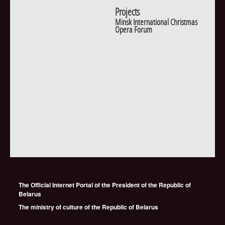
Projects
Minsk International Christmas
Opera Forum
The Official Internet Portal of the President of the Republic of
Belarus
The ministry of culture of the Republic of Belarus