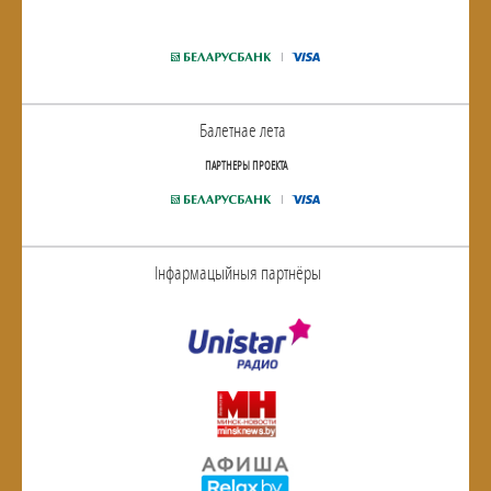
Балетнае лета
ПАРТНЕРЫ ПРОЕКТА
Інфармацыйныя партнёры