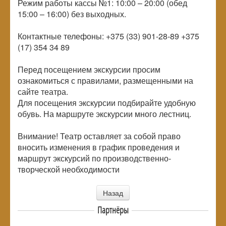
Режим работы кассы №1: 10:00 – 20:00 (обед
15:00 – 16:00) без выходных.
Контактные телефоны: +375 (33) 901-28-89 +375
(17) 354 34 89
Перед посещением экскурсии просим
ознакомиться с правилами, размещенными на
сайте театра.
Для посещения экскурсии подбирайте удобную
обувь. На маршруте экскурсии много лестниц.
Внимание! Театр оставляет за собой право
вносить изменения в график проведения и
маршрут экскурсий по производственно-
творческой необходимости
Назад
Партнёры