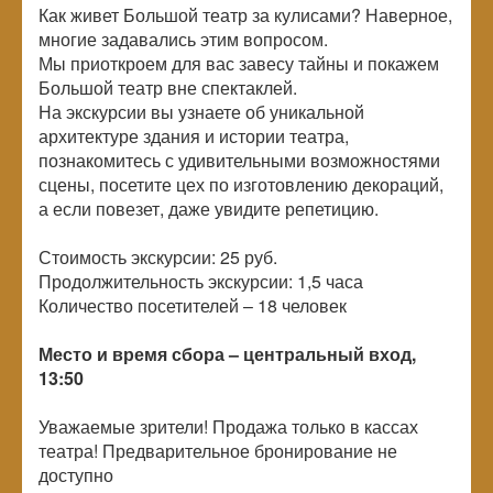
Как живет Большой театр за кулисами? Наверное,
многие задавались этим вопросом.
Мы приоткроем для вас завесу тайны и покажем
Большой театр вне спектаклей.
На экскурсии вы узнаете об уникальной
архитектуре здания и истории театра,
познакомитесь с удивительными возможностями
сцены, посетите цех по изготовлению декораций,
а если повезет, даже увидите репетицию.
Стоимость экскурсии: 25 руб.
Продолжительность экскурсии: 1,5 часа
Количество посетителей –
18 человек
Место и время сбора – центральный вход,
13:50
Уважаемые зрители! Продажа только в кассах
театра! Предварительное бронирование не
доступно