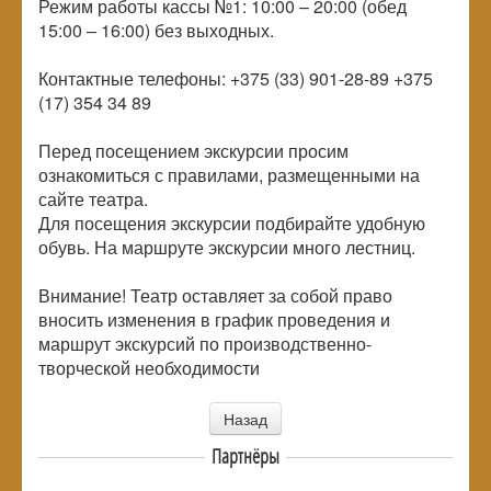
Режим работы кассы №1: 10:00 – 20:00 (обед
15:00 – 16:00) без выходных.
Контактные телефоны: +375 (33) 901-28-89 +375
(17) 354 34 89
Перед посещением экскурсии просим
ознакомиться с правилами, размещенными на
сайте театра.
Для посещения экскурсии подбирайте удобную
обувь. На маршруте экскурсии много лестниц.
Внимание! Театр оставляет за собой право
вносить изменения в график проведения и
маршрут экскурсий по производственно-
творческой необходимости
Назад
Партнёры