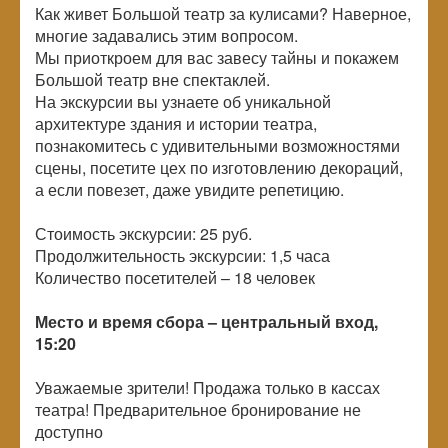
Как живет Большой театр за кулисами? Наверное,
многие задавались этим вопросом.
Мы приоткроем для вас завесу тайны и покажем
Большой театр вне спектаклей.
На экскурсии вы узнаете об уникальной
архитектуре здания и истории театра,
познакомитесь с удивительными возможностями
сцены, посетите цех по изготовлению декораций,
а если повезет, даже увидите репетицию.
Стоимость экскурсии: 25 руб.
Продолжительность экскурсии: 1,5 часа
Количество посетителей –
18 человек
Место и время сбора – центральный вход,
15:20
Уважаемые зрители! Продажа только в кассах
театра! Предварительное бронирование не
доступно