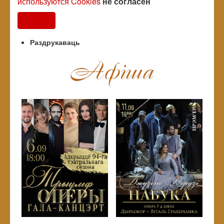
используются Cookies
не согласен
Согласен
Раздрукаваць