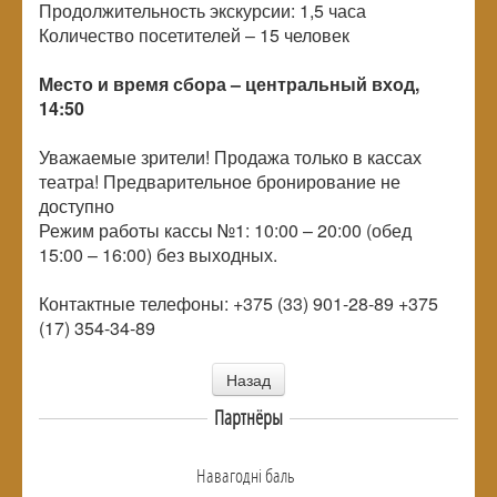
Продолжительность экскурсии: 1,5 часа
Количество посетителей – 15 человек
Место и время сбора – центральный вход,
14:50
Уважаемые зрители! Продажа только в кассах
театра! Предварительное бронирование не
доступно
Режим работы кассы №1: 10:00 – 20:00 (обед
15:00 – 16:00) без выходных.
Контактные телефоны: +375 (33) 901-28-89 +375
(17) 354-34-89
Назад
Партнёры
Навагоднi баль