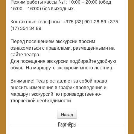
Режим работы кассы №1: 10:00 – 20:00 (обед
15:00 – 16:00) без выходных.
Контактные телефоны: +375 (33) 901-28-89 +375
(17) 354 34 89
Перед посещением экскурсии просим
ознакомиться с правилами, размещенными на
сайте театра.
Для посещения экскурсии подбирайте удобную
обувь. На маршруте экскурсии много лестниц.
Внимание! Театр оставляет за собой право
вносить изменения в график проведения и
маршрут экскурсий по производственно-
творческой необходимости
Назад
Партнёры