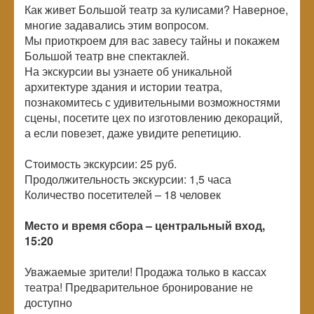
Как живет Большой театр за кулисами? Наверное,
многие задавались этим вопросом.
Мы приоткроем для вас завесу тайны и покажем
Большой театр вне спектаклей.
На экскурсии вы узнаете об уникальной
архитектуре здания и истории театра,
познакомитесь с удивительными возможностями
сцены, посетите цех по изготовлению декораций,
а если повезет, даже увидите репетицию.
Стоимость экскурсии: 25 руб.
Продолжительность экскурсии: 1,5 часа
Количество посетителей –
18
человек
Место и время сбора – центральный вход,
15:20
Уважаемые зрители! Продажа только в кассах
театра! Предварительное бронирование не
доступно