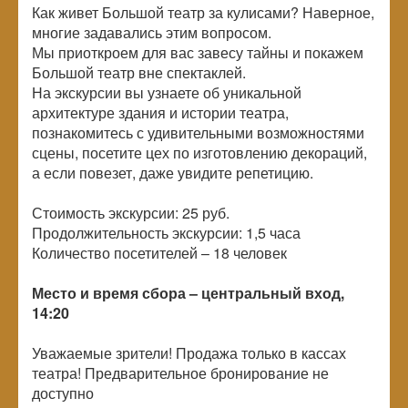
Как живет Большой театр за кулисами? Наверное,
многие задавались этим вопросом.
Мы приоткроем для вас завесу тайны и покажем
Большой театр вне спектаклей.
На экскурсии вы узнаете об уникальной
архитектуре здания и истории театра,
познакомитесь с удивительными возможностями
сцены, посетите цех по изготовлению декораций,
а если повезет, даже увидите репетицию.
Стоимость экскурсии: 25 руб.
Продолжительность экскурсии: 1,5 часа
Количество посетителей –
18 человек
Место и время сбора – центральный вход,
14:20
Уважаемые зрители! Продажа только в кассах
театра! Предварительное бронирование не
доступно