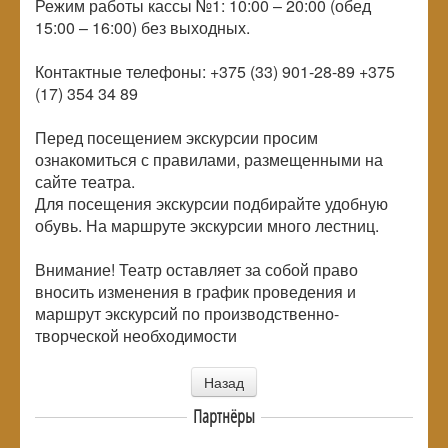
Режим работы кассы №1: 10:00 – 20:00 (обед
15:00 – 16:00) без выходных.
Контактные телефоны: +375 (33) 901-28-89 +375
(17) 354 34 89
Перед посещением экскурсии просим
ознакомиться с правилами, размещенными на
сайте театра.
Для посещения экскурсии подбирайте удобную
обувь. На маршруте экскурсии много лестниц.
Внимание! Театр оставляет за собой право
вносить изменения в график проведения и
маршрут экскурсий по производственно-
творческой необходимости
Назад
Партнёры