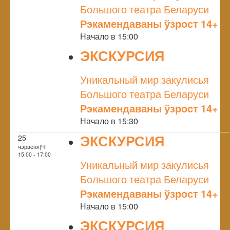
Большого театра Беларуси
Рэкамендаваны ўзрост 14+
Начало в 15:00
ЭКСКУРСИЯ
NULL
Уникальный мир закулисья
Большого театра Беларуси
Рэкамендаваны ўзрост 14+
Начало в 15:30
ЭКСКУРСИЯ
25
чэрвеня|Чт
NULL
15:00 - 17:00
Уникальный мир закулисья
Большого театра Беларуси
Рэкамендаваны ўзрост 14+
Начало в 15:00
ЭКСКУРСИЯ