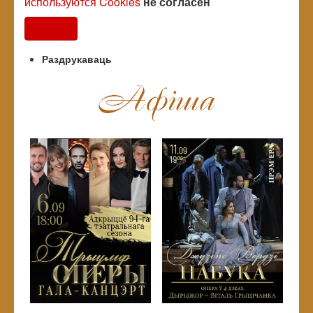
используются Cookies
не согласен
Согласен
Раздрукаваць