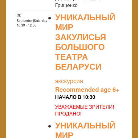
Грищенко
УНИКАЛЬНЫЙ
20
September|Saturday
МИР
10:30 - 12:30
ЗАКУЛИСЬЯ
БОЛЬШОГО
ТЕАТРА
БЕЛАРУСИ
NULL
экскурсия
Recommended age 6+
НАЧАЛО В 10:30
УВАЖАЕМЫЕ ЗРИТЕЛИ!
ПРОДАНО!
УНИКАЛЬНЫЙ
МИР