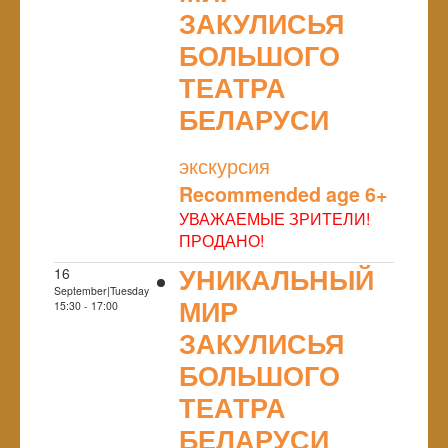
ЗАКУЛИСЬЯ
БОЛЬШОГО
ТЕАТРА
БЕЛАРУСИ
NULL
экскурсия
Recommended age 6+
УВАЖАЕМЫЕ ЗРИТЕЛИ!
ПРОДАНО!
УНИКАЛЬНЫЙ
16
September|Tuesday
МИР
15:30 - 17:00
ЗАКУЛИСЬЯ
БОЛЬШОГО
ТЕАТРА
БЕЛАРУСИ