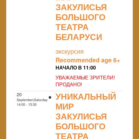
ЗАКУЛИСЬЯ
БОЛЬШОГО
ТЕАТРА
БЕЛАРУСИ
NULL
экскурсия
Recommended age 6+
НАЧАЛО В 11:00
УВАЖАЕМЫЕ ЗРИТЕЛИ!
ПРОДАНО!
УНИКАЛЬНЫЙ
20
September|Saturday
МИР
14:00 - 15:30
ЗАКУЛИСЬЯ
БОЛЬШОГО
ТЕАТРА