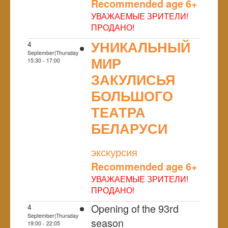
Recommended age 6+
УВАЖАЕМЫЕ ЗРИТЕЛИ!
ПРОДАНО!
УНИКАЛЬНЫЙ
4
September|Thursday
МИР
15:30 - 17:00
ЗАКУЛИСЬЯ
БОЛЬШОГО
ТЕАТРА
БЕЛАРУСИ
NULL
экскурсия
Recommended age 6+
УВАЖАЕМЫЕ ЗРИТЕЛИ!
ПРОДАНО!
Opening of the 93rd
4
September|Thursday
season
19:00 - 22:05