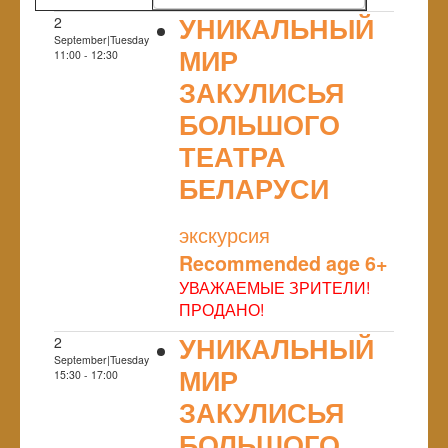
УНИКАЛЬНЫЙ
2
September|Tuesday
МИР
11:00 - 12:30
ЗАКУЛИСЬЯ
БОЛЬШОГО
ТЕАТРА
БЕЛАРУСИ
NULL
экскурсия
Recommended age 6+
УВАЖАЕМЫЕ ЗРИТЕЛИ!
ПРОДАНО!
УНИКАЛЬНЫЙ
2
September|Tuesday
МИР
15:30 - 17:00
ЗАКУЛИСЬЯ
БОЛЬШОГО